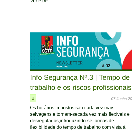
Ver PDF
Info Segurança Nº.3 | Tempo de
trabalho e os riscos profissionais
07 Junho 2
Os horários impostos são cada vez mais
selvagens e tornam-secada vez mais flexíveis e
desregulados,introduzindo-se formas de
flexibilidade do tempo de trabalho com vista à