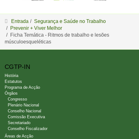
Entrada
Segurança e Saúde no Trabalho
Prevenir + Viver Melhor
Ficha Temática - Ritmos de trabalho e lesões
músculoesqueléticas
CGTP-IN
História
Estatutos
Programa de Acção
Órgãos
Congresso
Plenário Nacional
Conselho Nacional
Comissão Executiva
Secretariado
Conselho Fiscalizador
Áreas de Acção