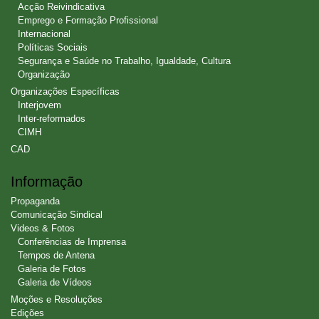
Acção Reivindicativa
Emprego e Formação Profissional
Internacional
Políticas Sociais
Segurança e Saúde no Trabalho, Igualdade, Cultura
Organização
Organizações Específicas
Interjovem
Inter-reformados
CIMH
CAD
Informação
Propaganda
Comunicação Sindical
Videos & Fotos
Conferências de Imprensa
Tempos de Antena
Galeria de Fotos
Galeria de Vídeos
Moções e Resoluções
Edições