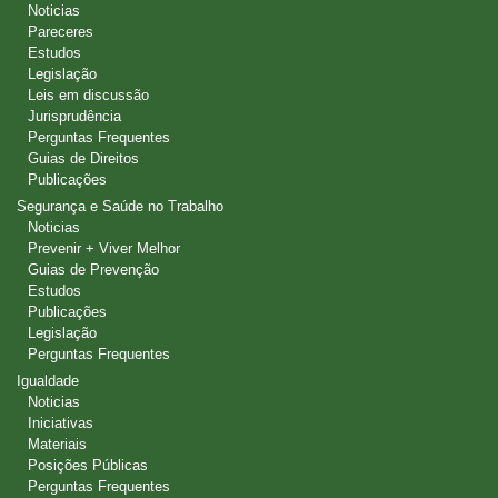
Noticias
Pareceres
Estudos
Legislação
Leis em discussão
Jurisprudência
Perguntas Frequentes
Guias de Direitos
Publicações
Segurança e Saúde no Trabalho
Noticias
Prevenir + Viver Melhor
Guias de Prevenção
Estudos
Publicações
Legislação
Perguntas Frequentes
Igualdade
Noticias
Iniciativas
Materiais
Posições Públicas
Perguntas Frequentes