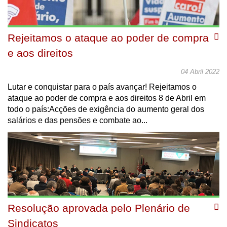
Rejeitamos o ataque ao poder de compra
e aos direitos
04 Abril 2022
Lutar e conquistar para o país avançar! Rejeitamos o
ataque ao poder de compra e aos direitos 8 de Abril em
todo o país:Acções de exigência do aumento geral dos
salários e das pensões e combate ao...
Resolução aprovada pelo Plenário de
Sindicatos