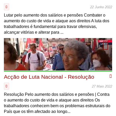
22 Junho 2022
Lutar pelo aumento dos salários e pensões Combater o
aumento do custo de vida e ataque aos direitos A luta dos
trabalhadores é fundamental para travar ofensivas,
alcançar vitórias e alterar para ...
Acção de Luta Nacional - Resolução
27 Maio 2022
Resolução Pelo aumento dos salários e pensões | Contra
o aumento do custo de vida e ataque aos direitos Os
trabalhadores conhecem bem os problemas estruturais do
País que os têm afectado ao longo...