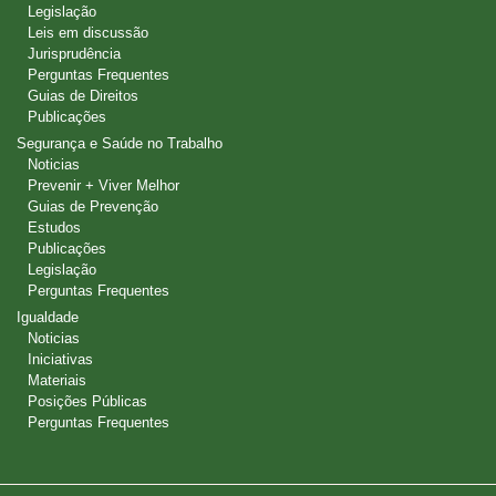
Legislação
Leis em discussão
Jurisprudência
Perguntas Frequentes
Guias de Direitos
Publicações
Segurança e Saúde no Trabalho
Noticias
Prevenir + Viver Melhor
Guias de Prevenção
Estudos
Publicações
Legislação
Perguntas Frequentes
Igualdade
Noticias
Iniciativas
Materiais
Posições Públicas
Perguntas Frequentes