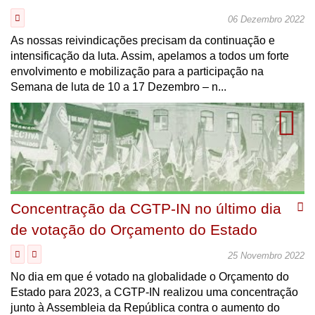
06 Dezembro 2022
As nossas reivindicações precisam da continuação e
intensificação da luta. Assim, apelamos a todos um forte
envolvimento e mobilização para a participação na
Semana de luta de 10 a 17 Dezembro – n...
Concentração da CGTP-IN no último dia
de votação do Orçamento do Estado
25 Novembro 2022
No dia em que é votado na globalidade o Orçamento do
Estado para 2023, a CGTP-IN realizou uma concentração
junto à Assembleia da República contra o aumento do