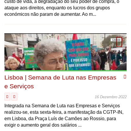
custo de vida, a degradação do seu poder de compra, o
ataque aos direitos, enquanto os lucros dos grupos
económicos não param de aumentar. Ao m...
Lisboa | Semana de Luta nas Empresas
e Serviços
16 Dezembro 2022
Integrada na Semana de Luta nas Empresas e Serviços
realizou-se, esta sexta-feira, a manifestação da CGTP-IN,
em Lisboa, da Praça Luís de Camões ao Rossio, para
exigir o aumento geral dos salários ...