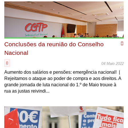
Conclusões da reunião do Conselho
Nacional
04 Maio 2022
Aumento dos salários e pensões: emergência nacional! |
Rejeitamos o ataque ao poder de compra e aos direitos. A
grande jornada de luta nacional do 1.º de Maio trouxe à
rua as justas reivindi...