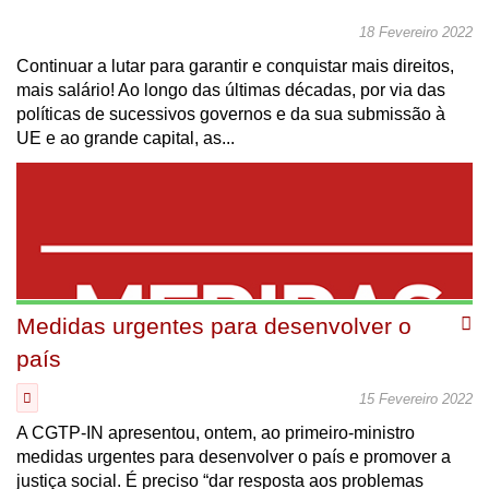
18 Fevereiro 2022
Continuar a lutar para garantir e conquistar mais direitos,
mais salário! Ao longo das últimas décadas, por via das
políticas de sucessivos governos e da sua submissão à
UE e ao grande capital, as...
Medidas urgentes para desenvolver o
país
15 Fevereiro 2022
A CGTP-IN apresentou, ontem, ao primeiro-ministro
medidas urgentes para desenvolver o país e promover a
justiça social. É preciso “dar resposta aos problemas