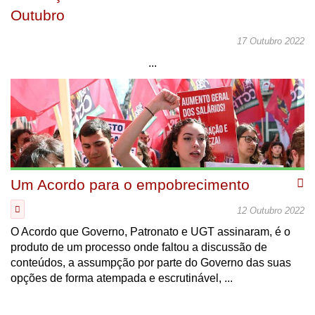
Outubro
17 Outubro 2022
...
Um Acordo para o empobrecimento
12 Outubro 2022
O Acordo que Governo, Patronato e UGT assinaram, é o
produto de um processo onde faltou a discussão de
conteúdos, a assumpção por parte do Governo das suas
opções de forma atempada e escrutinável, ...