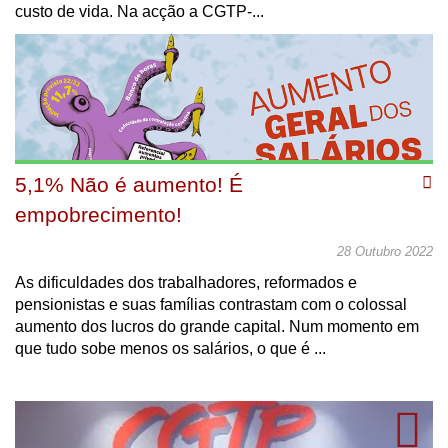
custo de vida. Na acção a CGTP-...
5,1% Não é aumento! É
empobrecimento!
28 Outubro 2022
As dificuldades dos trabalhadores, reformados e
pensionistas e suas famílias contrastam com o colossal
aumento dos lucros do grande capital. Num momento em
que tudo sobe menos os salários, o que é ...