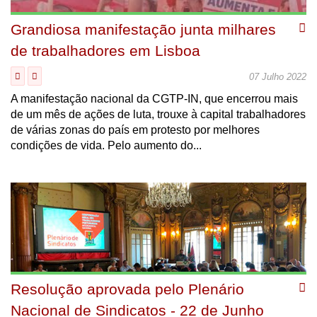
Grandiosa manifestação junta milhares
de trabalhadores em Lisboa
07 Julho 2022
A manifestação nacional da CGTP-IN, que encerrou mais
de um mês de ações de luta, trouxe à capital trabalhadores
de várias zonas do país em protesto por melhores
condições de vida. Pelo aumento do...
Resolução aprovada pelo Plenário
Nacional de Sindicatos - 22 de Junho