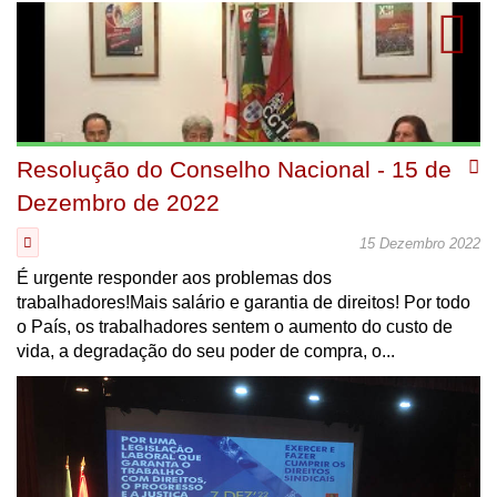
Resolução do Conselho Nacional - 15 de
Dezembro de 2022
15 Dezembro 2022
É urgente responder aos problemas dos
trabalhadores!Mais salário e garantia de direitos! Por todo
o País, os trabalhadores sentem o aumento do custo de
vida, a degradação do seu poder de compra, o...