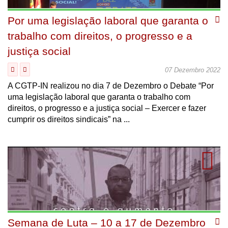
Por uma legislação laboral que garanta o
trabalho com direitos, o progresso e a
justiça social
07 Dezembro 2022
A CGTP-IN realizou no dia 7 de Dezembro o Debate “Por
uma legislação laboral que garanta o trabalho com
direitos, o progresso e a justiça social – Exercer e fazer
cumprir os direitos sindicais” na ...
Semana de Luta – 10 a 17 de Dezembro