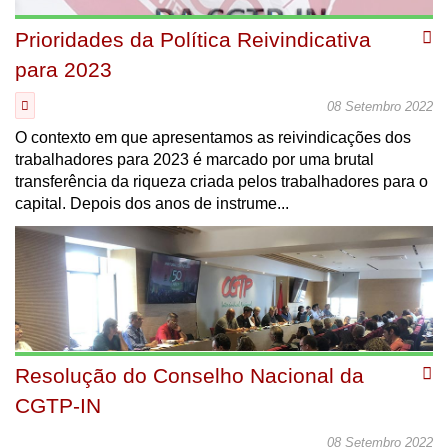
Prioridades da Política Reivindicativa
para 2023
08 Setembro 2022
O contexto em que apresentamos as reivindicações dos
trabalhadores para 2023 é marcado por uma brutal
transferência da riqueza criada pelos trabalhadores para o
capital. Depois dos anos de instrume...
Resolução do Conselho Nacional da
CGTP-IN
08 Setembro 2022