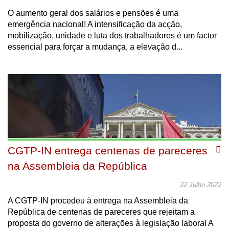
O aumento geral dos salários e pensões é uma
emergência nacional! A intensificação da acção,
mobilização, unidade e luta dos trabalhadores é um factor
essencial para forçar a mudança, a elevação d...
CGTP-IN entrega centenas de pareceres
na Assembleia da República
22 Julho 2022
A CGTP-IN procedeu à entrega na Assembleia da
República de centenas de pareceres que rejeitam a
proposta do governo de alterações à legislação laboral A