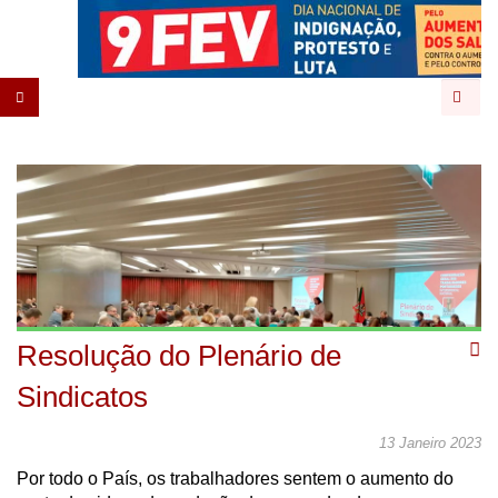
Pesqu
Resolução do Plenário de
Sindicatos
13 Janeiro 2023
Por todo o País, os trabalhadores sentem o aumento do