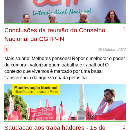
Conclusões da reunião do Conselho
Nacional da CGTP-IN
26 Outubro 2022
Mais salário! Melhores pensões! Repor e melhorar o poder
de compra - valorizar quem trabalha e trabalhou! O
contexto que vivemos é marcado por uma brutal
transferência da riqueza criada pelos tra...
Saudação aos trabalhadores - 15 de