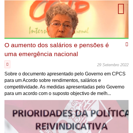
O aumento dos salários e pensões é
uma emergência nacional
29 Setembro 2022
Sobre o documento apresentado pelo Governo em CPCS
para um Acordo sobre rendimentos, salários e
competitividade. As medidas apresentadas pelo Governo
para um acordo com o suposto objectivo de melh...