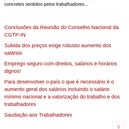
concretos sentidos pelos trabalhadores...
Conclusões da Reunião do Conselho Nacional da
CGTP-IN
Subida dos preços exige robusto aumento dos
salários
Emprego seguro com direitos, salários e horários
dignos!
Para desenvolver o país o que é necessário é o
aumento geral dos salários incluindo o salário
mínimo nacional e a valorização do trabalho e dos
trabalhadores
Saudação aos Trabalhadores