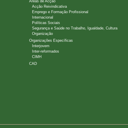
Áreas de Acção
Acção Reivindicativa
Emprego e Formação Profissional
Internacional
Políticas Sociais
Segurança e Saúde no Trabalho, Igualdade, Cultura
Organização
Organizações Específicas
Interjovem
Inter-reformados
CIMH
CAD