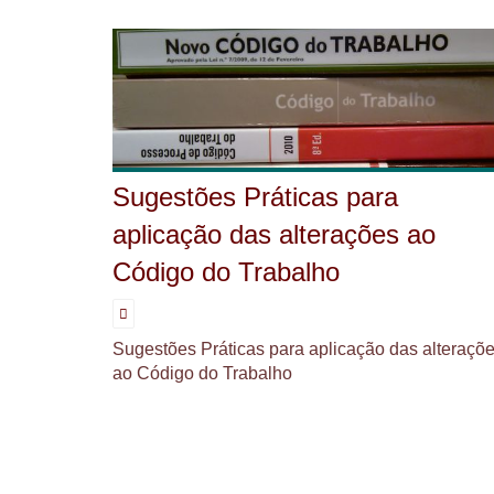
Sugestões Práticas para
aplicação das alterações ao
Código do Trabalho
Sugestões Práticas para aplicação das alteraçõ
ao Código do Trabalho