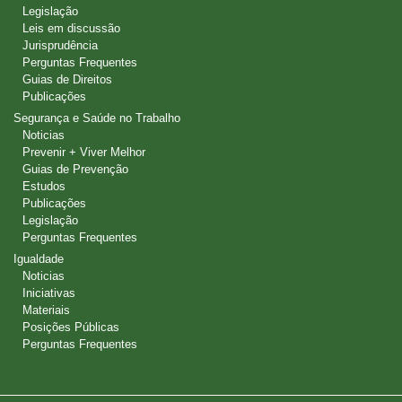
Legislação
Leis em discussão
Jurisprudência
Perguntas Frequentes
Guias de Direitos
Publicações
Segurança e Saúde no Trabalho
Noticias
Prevenir + Viver Melhor
Guias de Prevenção
Estudos
Publicações
Legislação
Perguntas Frequentes
Igualdade
Noticias
Iniciativas
Materiais
Posições Públicas
Perguntas Frequentes