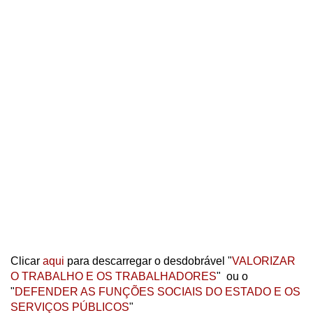
Clicar
aqui
para descarregar o desdobrável "
VALORIZAR
O TRABALHO E OS TRABALHADORES
" ou o
"
DEFENDER AS FUNÇÕES SOCIAIS DO ESTADO E OS
SERVIÇOS PÚBLICOS
"