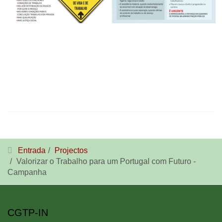
Entrada
Projectos
Valorizar o Trabalho para um Portugal com Futuro -
Campanha
CGTP-IN