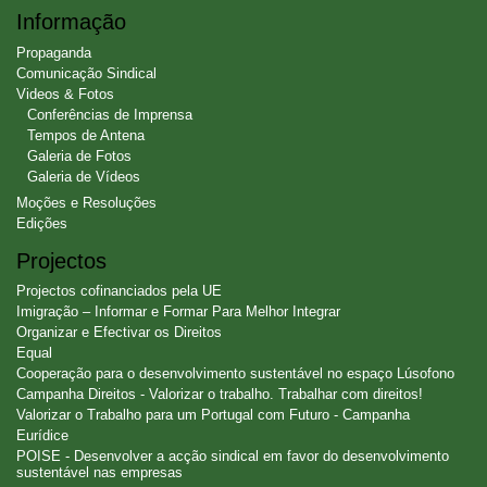
Informação
Propaganda
Comunicação Sindical
Videos & Fotos
Conferências de Imprensa
Tempos de Antena
Galeria de Fotos
Galeria de Vídeos
Moções e Resoluções
Edições
Projectos
Projectos cofinanciados pela UE
Imigração – Informar e Formar Para Melhor Integrar
Organizar e Efectivar os Direitos
Equal
Cooperação para o desenvolvimento sustentável no espaço Lúsofono
Campanha Direitos - Valorizar o trabalho. Trabalhar com direitos!
Valorizar o Trabalho para um Portugal com Futuro - Campanha
Eurídice
POISE - Desenvolver a acção sindical em favor do desenvolvimento
sustentável nas empresas